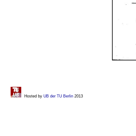
Hosted by
UB der TU Berlin
2013